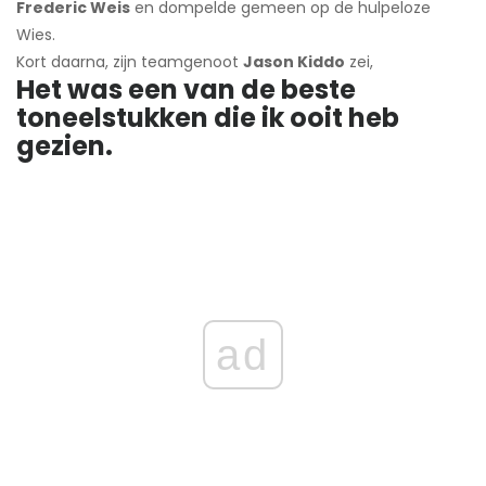
Frederic Weis
en dompelde gemeen op de hulpeloze
Wies.
Kort daarna, zijn teamgenoot
Jason Kiddo
zei,
Het was een van de beste
toneelstukken die ik ooit heb
gezien.
ad