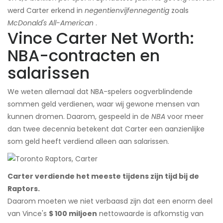
werd Carter erkend in
negentienvijfennegentig
zoals
McDonald's All-American
.
Vince Carter Net Worth:
NBA-contracten en
salarissen
We weten allemaal dat NBA-spelers oogverblindende
sommen geld verdienen, waar wij gewone mensen van
kunnen dromen. Daarom, gespeeld in de
NBA
voor meer
dan twee decennia betekent dat Carter een aanzienlijke
som geld heeft verdiend alleen aan salarissen.
Carter verdiende het meeste tijdens zijn tijd bij de
Raptors.
Daarom moeten we niet verbaasd zijn dat een enorm deel
van Vince's
$ 100 miljoen
nettowaarde is afkomstig van