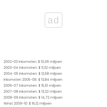
ad
2002-03 Inkomsten: $ 10,06 miljoen
2003-04 Inkomsten: $ 11,32 miljoen
2004-05 Inkomsten: $ 12,58 miljoen
Inkomsten 2005-06: $ 13,84 miljoen
2006-07 Inkomsten: $ 15,10 miljoen
2007-08 Inkomsten: $ 13,32 miljoen
2008-09 Inkomsten: $ 14,72 miljoen
Winst 2009-10: $ 16,12 miljoen