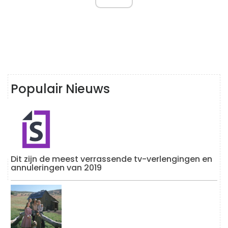
Populair Nieuws
Dit zijn de meest verrassende tv-verlengingen en
annuleringen van 2019