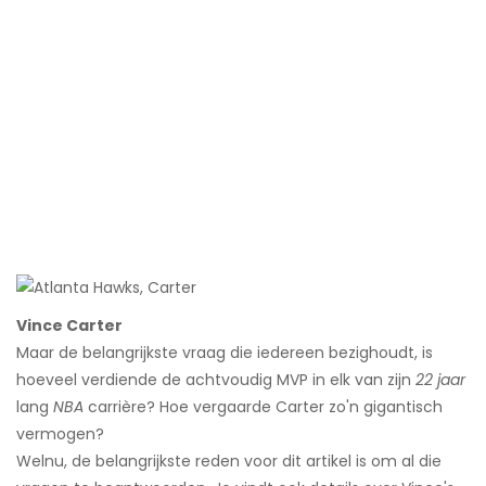
Vince Carter
Maar de belangrijkste vraag die iedereen bezighoudt, is
hoeveel verdiende de achtvoudig MVP in elk van zijn
22 jaar
lang
NBA
carrière? Hoe vergaarde Carter zo'n gigantisch
vermogen?
Welnu, de belangrijkste reden voor dit artikel is om al die