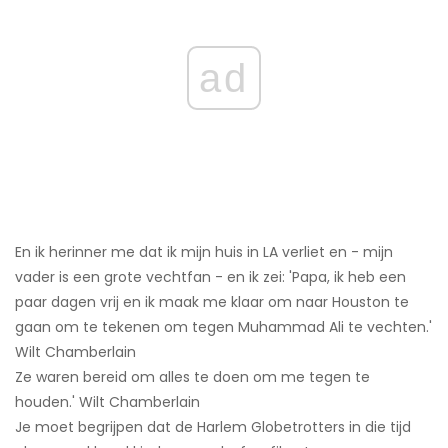
ad
En ik herinner me dat ik mijn huis in LA verliet en - mijn
vader is een grote vechtfan - en ik zei: 'Papa, ik heb een
paar dagen vrij en ik maak me klaar om naar Houston te
gaan om te tekenen om tegen Muhammad Ali te vechten.'
Wilt Chamberlain
Ze waren bereid om alles te doen om me tegen te
houden.' Wilt Chamberlain
Je moet begrijpen dat de Harlem Globetrotters in die tijd