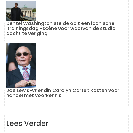
Denzel Washington stelde ooit een iconische
'trainingsdag'-scène voor waarvan de studio
dacht te ver ging
Joe Lewis-vriendin Carolyn Carter: kosten voor
handel met voorkennis
Lees Verder