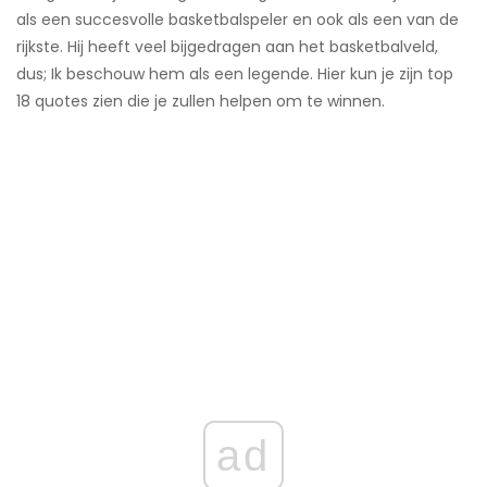
als een succesvolle basketbalspeler en ook als een van de
rijkste. Hij heeft veel bijgedragen aan het basketbalveld,
dus; Ik beschouw hem als een legende. Hier kun je zijn top
18 quotes zien die je zullen helpen om te winnen.
ad