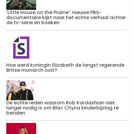
‘Little House on the Prairie’: nieuwe PBS-
documentaire kijkt naar het echte verhaal achter
de tv-serie en boeken
Hoe werd koningin Elizabeth de langst regerende
Britse monarch ooit?
De echte reden waarom Rob Kardashian niet
langer nodig is om Blac Chyna kinderbijslag te
betalen