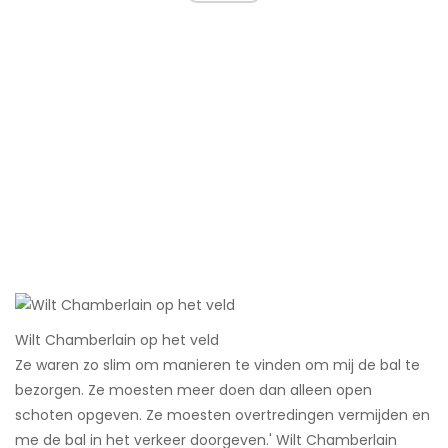
Wilt Chamberlain op het veld
Ze waren zo slim om manieren te vinden om mij de bal te
bezorgen. Ze moesten meer doen dan alleen open
schoten opgeven. Ze moesten overtredingen vermijden en
me de bal in het verkeer doorgeven.' Wilt Chamberlain