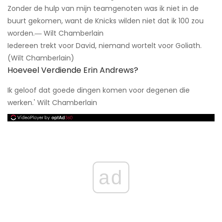
Zonder de hulp van mijn teamgenoten was ik niet in de
buurt gekomen, want de Knicks wilden niet dat ik 100 zou
worden.― Wilt Chamberlain
Iedereen trekt voor David, niemand wortelt voor Goliath.
(Wilt Chamberlain)
Hoeveel Verdiende Erin Andrews?
Ik geloof dat goede dingen komen voor degenen die
werken.' Wilt Chamberlain
ad