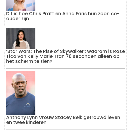
Dit is hoe Chris Pratt en Anna Faris hun zoon co-
ouder zijn
‘Star Wars: The Rise of Skywalker’: waarom is Rose
Tico van Kelly Marie Tran 76 seconden alleen op
het scherm te zien?
Anthony Lynn Vrouw Stacey Bell: getrouwd leven
en twee kinderen