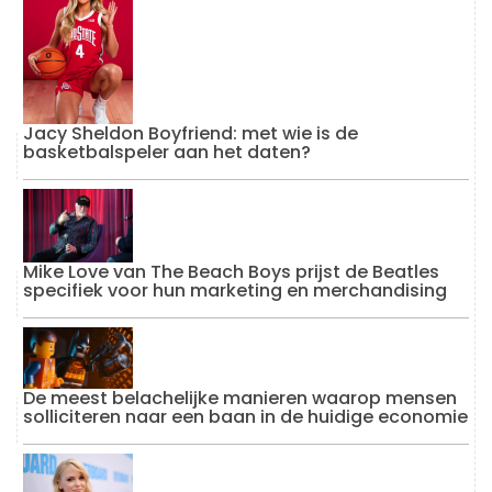
Jacy Sheldon Boyfriend: met wie is de
basketbalspeler aan het daten?
Mike Love van The Beach Boys prijst de Beatles
specifiek voor hun marketing en merchandising
De meest belachelijke manieren waarop mensen
solliciteren naar een baan in de huidige economie