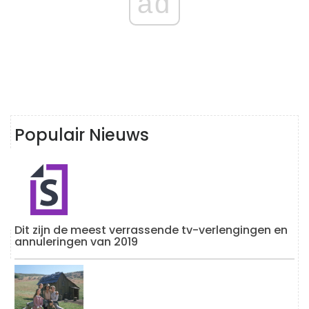
ad
Populair Nieuws
Dit zijn de meest verrassende tv-verlengingen en
annuleringen van 2019