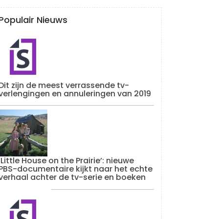
Populair Nieuws
Dit zijn de meest verrassende tv-
verlengingen en annuleringen van 2019
‘Little House on the Prairie’: nieuwe
PBS-documentaire kijkt naar het echte
verhaal achter de tv-serie en boeken