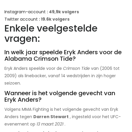
Instagram-account
: 49,9k volgers
Twitter account
: 19.6k volgers
Enkele veelgestelde
vragen:
In welk jaar speelde Eryk Anders voor de
Alabama Crimson Tide?
Eryk Anders speelde voor de
Crimson Tide
van (2006 tot
2009) als linebacker, vanaf 14 wedstrijden in zijn hoger
seizoen.
Wanneer is het volgende gevecht van
Eryk Anders?
Volgens MMA Fighting is het volgende gevecht van Eryk
Anders tegen
Darren Stewart
, ingesteld voor het UFC-
evenement op
13 maart 2021
.