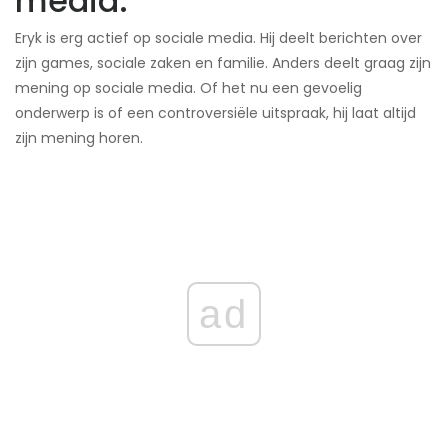
media:
Eryk is erg actief op sociale media. Hij deelt berichten over
zijn games, sociale zaken en familie. Anders deelt graag zijn
mening op sociale media. Of het nu een gevoelig
onderwerp is of een controversiële uitspraak, hij laat altijd
zijn mening horen.
ad