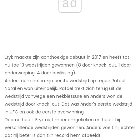
ad
Eryk maakte zijn achthoekige debuut in 2017 en heeft tot
nu toe 13 wedstrijden gewonnen (8 door knock-out, 1 door
onderwerping, 4 door beslissing).
Anders nam het in zijn eerste wedstrijd op tegen Rafael
Natal en won uiteindelijk. Rafael trekt zich terug uit de
wedstrijd vanwege een nekblessure en Anders won de
wedstrijd door knock-out. Dat was Ander's eerste wedstrijd
in UFC en ook de eerste overwinning.
Daarna heeft Eryk niet meer omgekeken en heeft hij
verschillende wedstrijden gewonnen. Anders voelt hij echter
dat hij beter is dan zijn record hem afbeeldt.