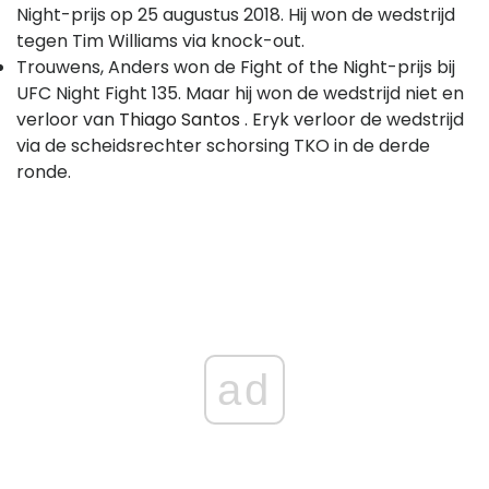
Night-prijs op 25 augustus 2018. Hij won de wedstrijd
tegen Tim Williams via knock-out.
Trouwens, Anders won de Fight of the Night-prijs bij
UFC Night Fight 135. Maar hij won de wedstrijd niet en
verloor van
Thiago Santos
. Eryk verloor de wedstrijd
via de scheidsrechter schorsing TKO in de derde
ronde.
ad