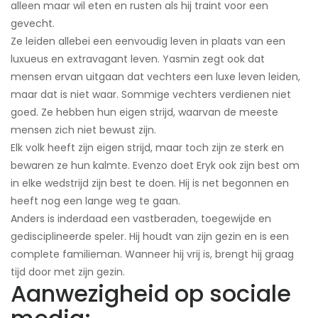
alleen maar wil eten en rusten als hij traint voor een
gevecht.
Ze leiden allebei een eenvoudig leven in plaats van een
luxueus en extravagant leven. Yasmin zegt ook dat
mensen ervan uitgaan dat vechters een luxe leven leiden,
maar dat is niet waar. Sommige vechters verdienen niet
goed. Ze hebben hun eigen strijd, waarvan de meeste
mensen zich niet bewust zijn.
Elk volk heeft zijn eigen strijd, maar toch zijn ze sterk en
bewaren ze hun kalmte. Evenzo doet Eryk ook zijn best om
in elke wedstrijd zijn best te doen. Hij is net begonnen en
heeft nog een lange weg te gaan.
Anders is inderdaad een vastberaden, toegewijde en
gedisciplineerde speler. Hij houdt van zijn gezin en is een
complete familieman. Wanneer hij vrij is, brengt hij graag
tijd door met zijn gezin.
Aanwezigheid op sociale