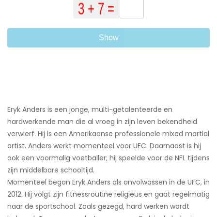
Show
Eryk Anders is een jonge, multi-getalenteerde en
hardwerkende man die al vroeg in zijn leven bekendheid
verwierf. Hij is een Amerikaanse professionele mixed martial
artist. Anders werkt momenteel voor UFC. Daarnaast is hij
ook een voormalig voetballer; hij speelde voor de NFL tijdens
zijn middelbare schooltijd.
Momenteel begon Eryk Anders als onvolwassen in de UFC, in
2012. Hij volgt zijn fitnessroutine religieus en gaat regelmatig
naar de sportschool. Zoals gezegd, hard werken wordt