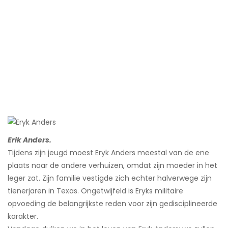
Erik Anders.
Tijdens zijn jeugd moest Eryk Anders meestal van de ene
plaats naar de andere verhuizen, omdat zijn moeder in het
leger zat. Zijn familie vestigde zich echter halverwege zijn
tienerjaren in Texas. Ongetwijfeld is Eryks militaire
opvoeding de belangrijkste reden voor zijn gedisciplineerde
karakter.