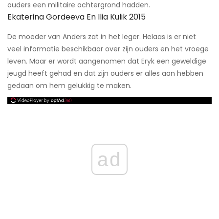
ouders een militaire achtergrond hadden.
Ekaterina Gordeeva En Ilia Kulik 2015
De moeder van Anders zat in het leger. Helaas is er niet
veel informatie beschikbaar over zijn ouders en het vroege
leven. Maar er wordt aangenomen dat Eryk een geweldige
jeugd heeft gehad en dat zijn ouders er alles aan hebben
gedaan om hem gelukkig te maken.
ad