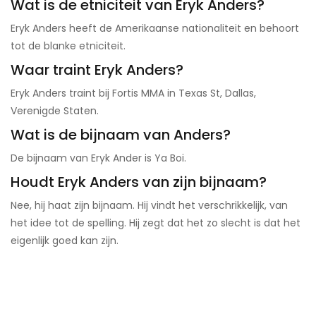
Wat is de etniciteit van Eryk Anders?
Eryk Anders heeft de Amerikaanse nationaliteit en behoort
tot de blanke etniciteit.
Waar traint Eryk Anders?
Eryk Anders traint bij Fortis MMA in Texas St, Dallas,
Verenigde Staten.
Wat is de bijnaam van Anders?
De bijnaam van Eryk Ander is Ya Boi.
Houdt Eryk Anders van zijn bijnaam?
Nee, hij haat zijn bijnaam. Hij vindt het verschrikkelijk, van
het idee tot de spelling. Hij zegt dat het zo slecht is dat het
eigenlijk goed kan zijn.