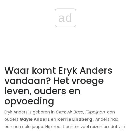
ad
Waar komt Eryk Anders
vandaan? Het vroege
leven, ouders en
opvoeding
Eryk Anders is geboren in
Clark Air Base, Filippijnen,
aan
ouders
Gayle Anders
en
Kerrie Lindberg
. Anders had
een normale jeugd. Hij moest echter veel reizen omdat zijn