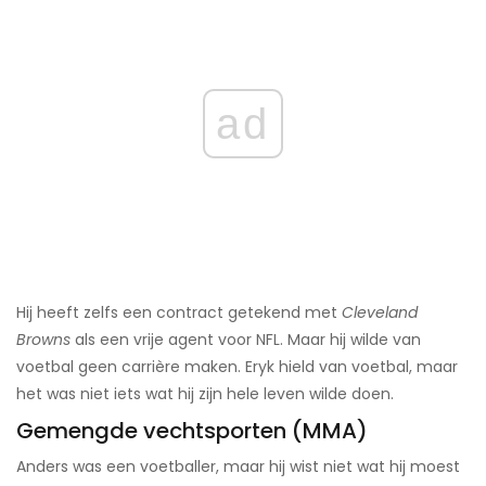
ad
Hij heeft zelfs een contract getekend met
Cleveland
Browns
als een vrije agent voor NFL. Maar hij wilde van
voetbal geen carrière maken. Eryk hield van voetbal, maar
het was niet iets wat hij zijn hele leven wilde doen.
Gemengde vechtsporten (MMA)
Anders was een voetballer, maar hij wist niet wat hij moest