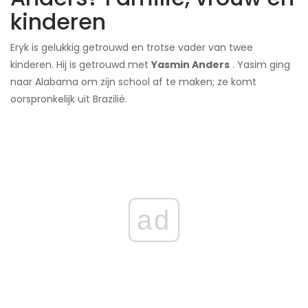
kinderen
Eryk is gelukkig getrouwd en trotse vader van twee
kinderen. Hij is getrouwd met
Yasmin Anders
. Yasim ging
naar Alabama om zijn school af te maken; ze komt
oorspronkelijk uit Brazilië.
ad