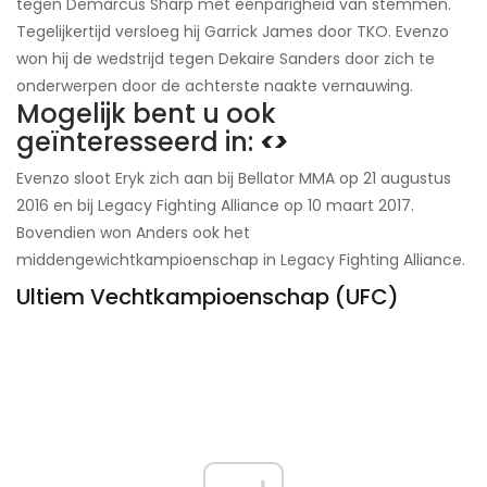
tegen Demarcus Sharp met eenparigheid van stemmen.
Tegelijkertijd versloeg hij Garrick James door TKO. Evenzo
won hij de wedstrijd tegen Dekaire Sanders door zich te
onderwerpen door de achterste naakte vernauwing.
Mogelijk bent u ook
geïnteresseerd in:
<>
Evenzo sloot Eryk zich aan bij Bellator MMA op 21 augustus
2016 en bij Legacy Fighting Alliance op 10 maart 2017.
Bovendien won Anders ook het
middengewichtkampioenschap in Legacy Fighting Alliance.
Ultiem Vechtkampioenschap (UFC)