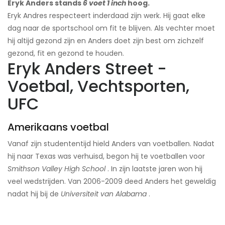
Eryk Anders stands
6 voet 1 inch
hoog.
Eryk Andres respecteert inderdaad zijn werk. Hij gaat elke
dag naar de sportschool om fit te blijven. Als vechter moet
hij altijd gezond zijn en Anders doet zijn best om zichzelf
gezond, fit en gezond te houden.
Eryk Anders Street -
Voetbal, Vechtsporten,
UFC
Amerikaans voetbal
Vanaf zijn studententijd hield Anders van voetballen. Nadat
hij naar Texas was verhuisd, begon hij te voetballen voor
Smithson Valley High School
. In zijn laatste jaren won hij
veel wedstrijden. Van 2006-2009 deed Anders het geweldig
nadat hij bij de
Universiteit van Alabama
.