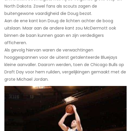
North Dakota. Zowel fans als scouts zagen de
buitengewone vaardigheid die Doug bezat.
Aan de ene kant kon Doug de lichten achter de boog
uitslaan. Maar aan de andere kant zou McDermott ook
binnen de baan kunnen gaan en zijn verdedigers
afficheren.
Als gevolg hiervan waren de verwachtingen
hooggespannen voor de uiterst getalenteerde Bluejays
kleine aanvaller. Daarom werden, toen de Chicago Bulls op
Draft Day voor hem ruilden, vergelijkingen gemaakt met de
grote Michael Jordan.