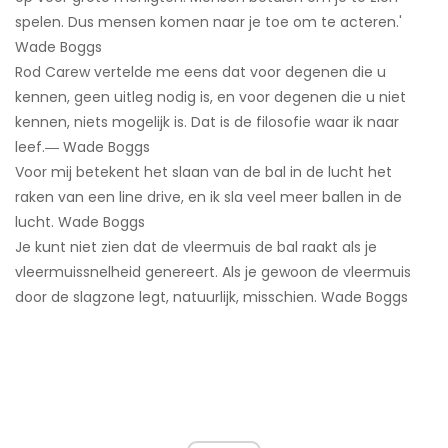
spelen. Dus mensen komen naar je toe om te acteren.'
Wade Boggs
Rod Carew vertelde me eens dat voor degenen die u
kennen, geen uitleg nodig is, en voor degenen die u niet
kennen, niets mogelijk is. Dat is de filosofie waar ik naar
leef.― Wade Boggs
Voor mij betekent het slaan van de bal in de lucht het
raken van een line drive, en ik sla veel meer ballen in de
lucht. Wade Boggs
Je kunt niet zien dat de vleermuis de bal raakt als je
vleermuissnelheid genereert. Als je gewoon de vleermuis
door de slagzone legt, natuurlijk, misschien. Wade Boggs