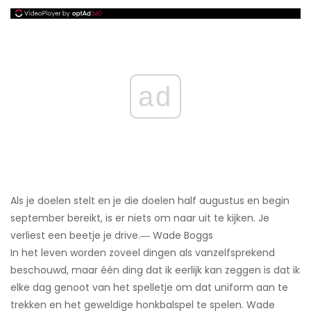
ad
Als je doelen stelt en je die doelen half augustus en begin
september bereikt, is er niets om naar uit te kijken. Je
verliest een beetje je drive.― Wade Boggs
In het leven worden zoveel dingen als vanzelfsprekend
beschouwd, maar één ding dat ik eerlijk kan zeggen is dat ik
elke dag genoot van het spelletje om dat uniform aan te
trekken en het geweldige honkbalspel te spelen. Wade