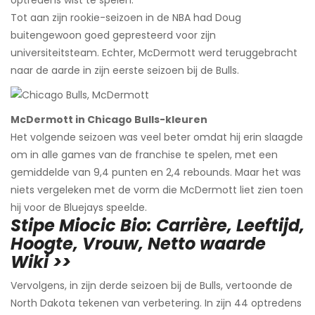
Tot aan zijn rookie-seizoen in de NBA had Doug
buitengewoon goed gepresteerd voor zijn
universiteitsteam. Echter, McDermott werd teruggebracht
naar de aarde in zijn eerste seizoen bij de Bulls.
McDermott in Chicago Bulls-kleuren
Het volgende seizoen was veel beter omdat hij erin slaagde
om in alle games van de franchise te spelen, met een
gemiddelde van 9,4 punten en 2,4 rebounds. Maar het was
niets vergeleken met de vorm die McDermott liet zien toen
hij voor de Bluejays speelde.
Stipe Miocic Bio: Carrière, Leeftijd,
Hoogte, Vrouw, Netto waarde
Wiki >>
Vervolgens, in zijn derde seizoen bij de Bulls, vertoonde de
North Dakota tekenen van verbetering. In zijn 44 optredens