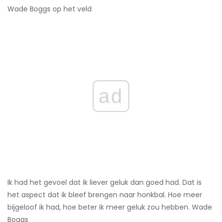
Wade Boggs op het veld
ad
Ik had het gevoel dat ik liever geluk dan goed had. Dat is
het aspect dat ik bleef brengen naar honkbal. Hoe meer
bijgeloof ik had, hoe beter ik meer geluk zou hebben. Wade
Boggs