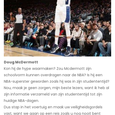
Doug McDermott
Kon hij de hype waarmaken? Zou Mcdermott zijn
schoolvorm kunnen overdragen naar de NBA? Is hij een
NBA-superster geworden zoals hij was in zijn studententijd?
Nou, maak je geen zorgen, mijn beste lezers, want ik heb al
zijn informatie verzameld van zijn studententijd tot zijn
huidige NBA-dagen.
Dus stap in het voertuig en maak uw veiligheidsgordels
vast, want we gaan op een reis zoals u nog nooit bent