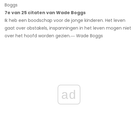
Boggs
7e van 25 citaten van Wade Boggs
Ik heb een boodschap voor de jonge kinderen. Het leven
gaat over obstakels, inspanningen in het leven mogen niet
over het hoofd worden gezien.― Wade Boggs
ad