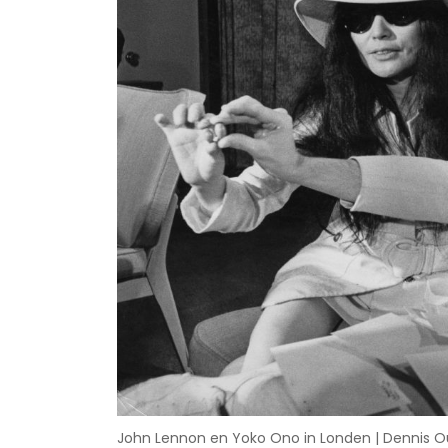
John Lennon en Yoko Ono in Londen | Dennis Ou