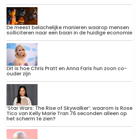
De meest belachelijke manieren waarop mensen
solliciteren naar een baan in de huidige economie
Dit is hoe Chris Pratt en Anna Faris hun zoon co-
ouder zijn
‘Star Wars: The Rise of Skywalker’: waarom is Rose
Tico van Kelly Marie Tran 76 seconden alleen op
het scherm te zien?