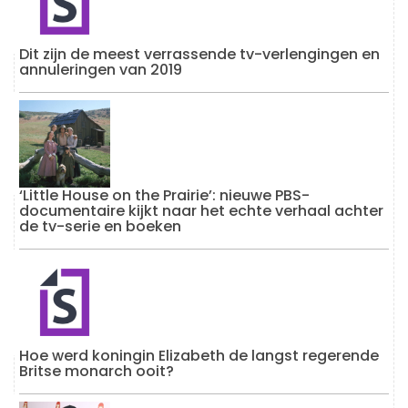
Dit zijn de meest verrassende tv-verlengingen en
annuleringen van 2019
‘Little House on the Prairie’: nieuwe PBS-
documentaire kijkt naar het echte verhaal achter
de tv-serie en boeken
Hoe werd koningin Elizabeth de langst regerende
Britse monarch ooit?