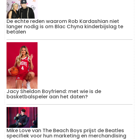
De echte reden waarom Rob Kardashian niet
langer nodig is om Blac Chyna kinderbijslag te
betalen
Jacy Sheldon Boyfriend: met wie is de
basketbalspeler aan het daten?
Mike Love van The Beach Boys prijst de Beatles
specifiek voor hun marketing en merchandising