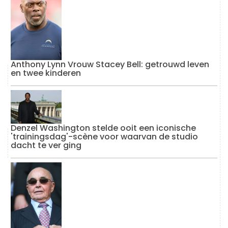
Anthony Lynn Vrouw Stacey Bell: getrouwd leven
en twee kinderen
Denzel Washington stelde ooit een iconische
'trainingsdag'-scène voor waarvan de studio
dacht te ver ging