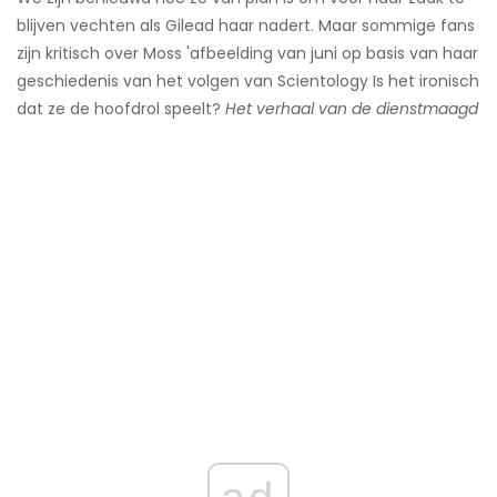
blijven vechten als Gilead haar nadert. Maar sommige fans
zijn kritisch over Moss 'afbeelding van juni op basis van haar
geschiedenis van het volgen van Scientology ​Is het ironisch
dat ze de hoofdrol speelt?
Het verhaal van de dienstmaagd