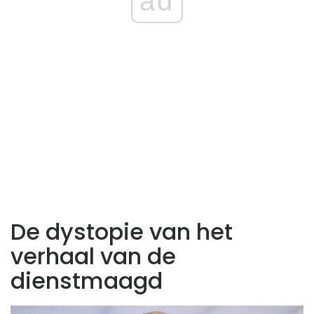
ad
De dystopie van het
verhaal van de
dienstmaagd