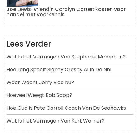
Joe Lewis-vriendin Carolyn Carter: kosten voor
handel met voorkennis
Lees Verder
Wat Is Het Vermogen Van Stephanie Mcmahon?
Hoe Lang Speelt Sidney Crosby Al In De Nhl
Waar Woont Jerry Rice Nu?
Hoeveel Weegt Bob Sapp?
Hoe Oud Is Pete Carroll Coach Van De Seahawks
Wat Is Het Vermogen Van Kurt Warner?