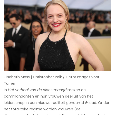
Elisabeth Moss | Christopher Polk / Getty Images voor
Turner
In
Het verhaal van de dienstmaagd
maken de
commandanten en hun vrouwen deel uit van het
leiderschap in een nieuwe realiteit genaamd Gilead. Onder
het totalitaire regime worden vrouwen (de