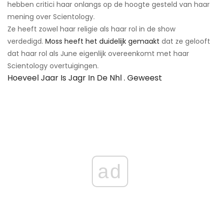
hebben critici haar onlangs op de hoogte gesteld van haar
mening over Scientology.
Ze heeft zowel haar religie als haar rol in de show
verdedigd.
Moss heeft het duidelijk gemaakt
dat ze gelooft
dat haar rol als June eigenlijk overeenkomt met haar
Scientology overtuigingen.
Hoeveel Jaar Is Jagr In De Nhl . Geweest
ad