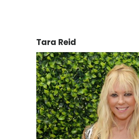
Tara Reid