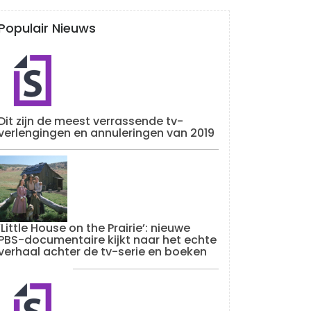
Populair Nieuws
Dit zijn de meest verrassende tv-
verlengingen en annuleringen van 2019
‘Little House on the Prairie’: nieuwe
PBS-documentaire kijkt naar het echte
verhaal achter de tv-serie en boeken