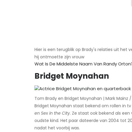
Hier is een terugblik op Brady's relaties uit h
hij ontmoette zijn vrouw ​
Wat Is De Middelste Naam Van Randy Orton
Bridget Moynahan
Tom Brady en Bridget Moynahan | Mark Mainz 
Bridget Moynahan staat bekend om rollen in tv
en Sex in the City.
Ze staat ook bekend als een
oudste kind. Het paar dateerde van 2004 tot 2
nadat het voorbij was.