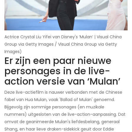
Actrice Crystal Liu Yifei van Disney's ‘Mulan’ | Visual China
Group via Getty Images / Visual China Group via Getty
Images)
Er zijn een paar nieuwe
personages in de live-
action versie van ‘Mulan’
Deze live-actiefilm is nauwer verbonden met de Chinese
fabel van Hua Mulan, vaak 'Ballad of Mulan' genoemd.
Bijgevolg zijn sommige personages (en muzikale
nummers) uitgesloten van de live-action-aanpassing. Dat
omvat de geanimeerde Mulan's liefdesbelang, generaal
Shang, en haar lieve draken-sidekick geuit door Eddie