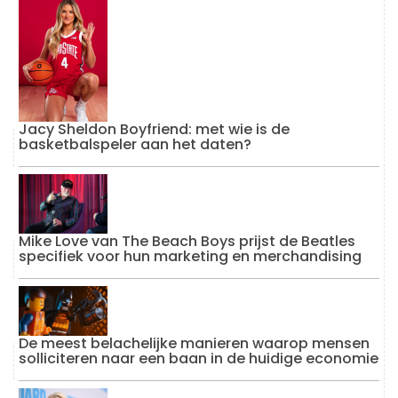
Jacy Sheldon Boyfriend: met wie is de
basketbalspeler aan het daten?
Mike Love van The Beach Boys prijst de Beatles
specifiek voor hun marketing en merchandising
De meest belachelijke manieren waarop mensen
solliciteren naar een baan in de huidige economie