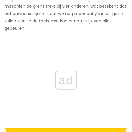
misschien de grens trekt bij vier kinderen, wat betekent dat
het onwaarschijnlijk is dat we nog meer baby's in dit gezin
zullen zien. In de toekomst kan er natuurlijk van alles
gebeuren.
ad