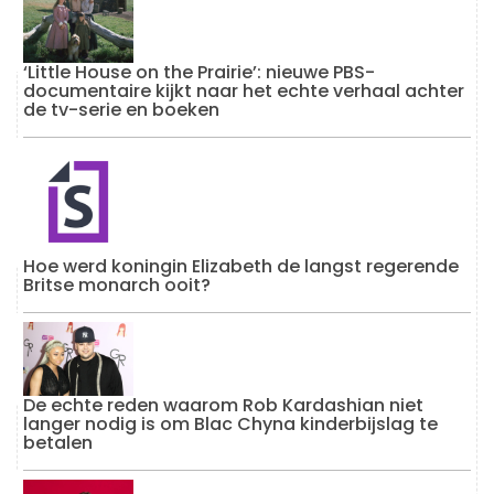
‘Little House on the Prairie’: nieuwe PBS-
documentaire kijkt naar het echte verhaal achter
de tv-serie en boeken
Hoe werd koningin Elizabeth de langst regerende
Britse monarch ooit?
De echte reden waarom Rob Kardashian niet
langer nodig is om Blac Chyna kinderbijslag te
betalen