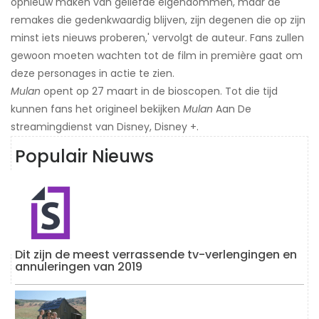
opnieuw maken van geliefde eigendommen, maar de
remakes die gedenkwaardig blijven, zijn degenen die op zijn
minst iets nieuws proberen,' vervolgt de auteur. Fans zullen
gewoon moeten wachten tot de film in première gaat om
deze personages in actie te zien.
Mulan
opent op 27 maart in de bioscopen. Tot die tijd
kunnen fans het origineel bekijken
Mulan
Aan De
streamingdienst van Disney, Disney +.
Populair Nieuws
Dit zijn de meest verrassende tv-verlengingen en
annuleringen van 2019