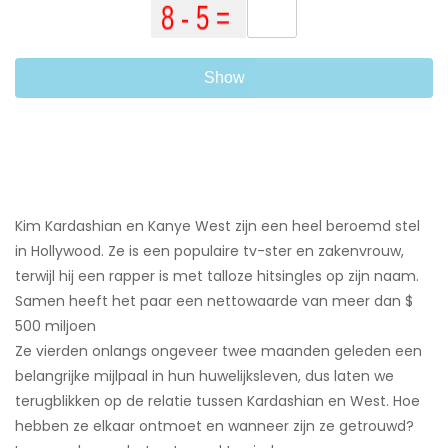
Show
Kim Kardashian en Kanye West zijn een heel beroemd stel
in Hollywood. Ze is een populaire tv-ster en zakenvrouw,
terwijl hij een rapper is met talloze hitsingles op zijn naam.
Samen heeft het paar een nettowaarde van meer dan $
500 miljoen ​
Ze vierden onlangs ongeveer twee maanden geleden een
belangrijke mijlpaal in hun huwelijksleven, dus laten we
terugblikken op de relatie tussen Kardashian en West. Hoe
hebben ze elkaar ontmoet en wanneer zijn ze getrouwd?