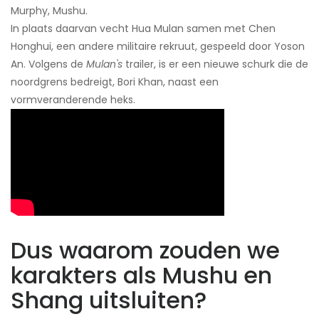
Murphy, Mushu.
In plaats daarvan vecht Hua Mulan samen met Chen
Honghui, een andere militaire rekruut, gespeeld door Yoson
An. Volgens de
Mulan's
trailer, is er een nieuwe schurk die de
noordgrens bedreigt, Bori Khan, naast een
vormveranderende heks.
Dus waarom zouden we
karakters als Mushu en
Shang uitsluiten?