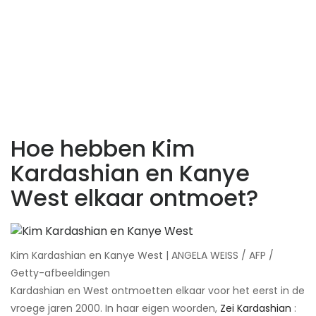
Hoe hebben Kim
Kardashian en Kanye
West elkaar ontmoet?
Kim Kardashian en Kanye West | ANGELA WEISS / AFP /
Getty-afbeeldingen
Kardashian en West ontmoetten elkaar voor het eerst in de
vroege jaren 2000. In haar eigen woorden,
Zei Kardashian
: