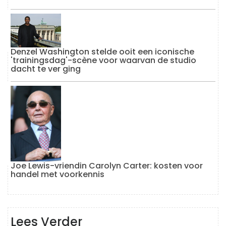
Denzel Washington stelde ooit een iconische
'trainingsdag'-scène voor waarvan de studio
dacht te ver ging
Joe Lewis-vriendin Carolyn Carter: kosten voor
handel met voorkennis
Lees Verder