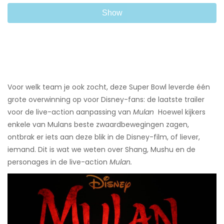
Show
Voor welk team je ook zocht, deze Super Bowl leverde één
grote overwinning op voor Disney-fans: de laatste trailer
voor de live-action aanpassing van
Mulan
​ Hoewel kijkers
enkele van Mulans beste zwaardbewegingen zagen,
ontbrak er iets aan deze blik in de Disney-film, of liever,
iemand. Dit is wat we weten over Shang, Mushu en de
personages in de live-action
Mulan.