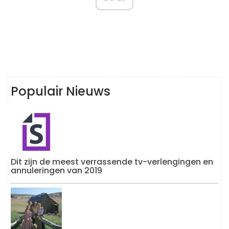
Populair Nieuws
Dit zijn de meest verrassende tv-verlengingen en
annuleringen van 2019