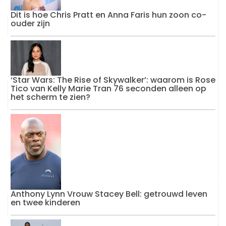
Dit is hoe Chris Pratt en Anna Faris hun zoon co-
ouder zijn
‘Star Wars: The Rise of Skywalker’: waarom is Rose
Tico van Kelly Marie Tran 76 seconden alleen op
het scherm te zien?
Anthony Lynn Vrouw Stacey Bell: getrouwd leven
en twee kinderen