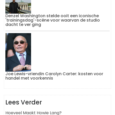
Denzel Washington stelde ooit een iconische
'trainingsdag'-scène voor waarvan de studio
dacht te ver ging
Joe Lewis-vriendin Carolyn Carter: kosten voor
handel met voorkennis
Lees Verder
Hoeveel Maakt Howie Lang?