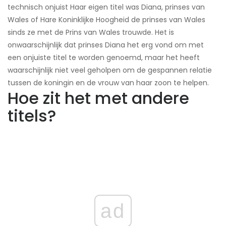
technisch onjuist ​Haar eigen titel was Diana, prinses van
Wales of Hare Koninklijke Hoogheid de prinses van Wales
sinds ze met de Prins van Wales trouwde. Het is
onwaarschijnlijk dat prinses Diana het erg vond om met
een onjuiste titel te worden genoemd, maar het heeft
waarschijnlijk niet veel geholpen om de gespannen relatie
tussen de koningin en de vrouw van haar zoon te helpen.
Hoe zit het met andere
titels?
ad