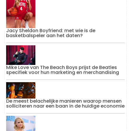
Jacy Sheldon Boyfriend: met wie is de
basketbalspeler aan het daten?
Mike Love van The Beach Boys prijst de Beatles
specifiek voor hun marketing en merchandising
De meest belachelijke manieren waarop mensen
solliciteren naar een baan in de huidige economie