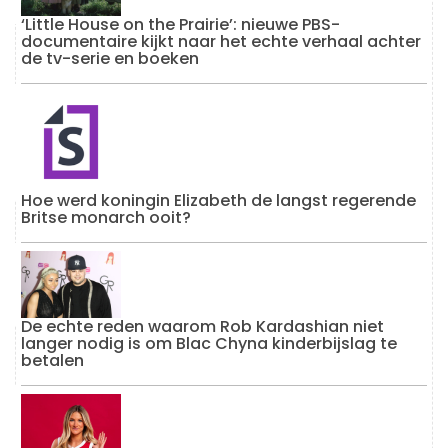
‘Little House on the Prairie’: nieuwe PBS-
documentaire kijkt naar het echte verhaal achter
de tv-serie en boeken
Hoe werd koningin Elizabeth de langst regerende
Britse monarch ooit?
De echte reden waarom Rob Kardashian niet
langer nodig is om Blac Chyna kinderbijslag te
betalen