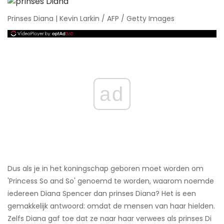
Prinses Diana | Kevin Larkin / AFP / Getty Images
ad
Dus als je in het koningschap geboren moet worden om
'Princess So and So' genoemd te worden, waarom noemde
iedereen Diana Spencer dan prinses Diana? Het is een
gemakkelijk antwoord: omdat de mensen van haar hielden.
Zelfs Diana gaf toe dat ze naar haar verwees als prinses Di