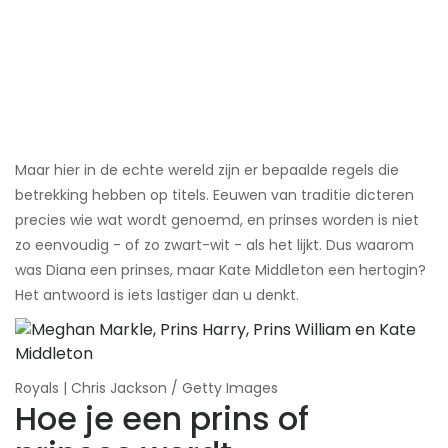
Maar hier in de echte wereld zijn er bepaalde regels die
betrekking hebben op titels. Eeuwen van traditie dicteren
precies wie wat wordt genoemd, en prinses worden is niet
zo eenvoudig - of zo zwart-wit - als het lijkt. Dus waarom
was Diana een prinses, maar Kate Middleton een hertogin?
Het antwoord is iets lastiger dan u denkt.
Royals | Chris Jackson / Getty Images
Hoe je een prins of