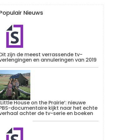
Populair Nieuws
Dit zijn de meest verrassende tv-
verlengingen en annuleringen van 2019
‘Little House on the Prairie’: nieuwe
PBS-documentaire kijkt naar het echte
verhaal achter de tv-serie en boeken