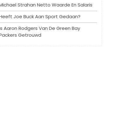
Michael Strahan Netto Waarde En Salaris
Heeft Joe Buck Aan Sport Gedaan?
Is Aaron Rodgers Van De Green Bay
Packers Getrouwd