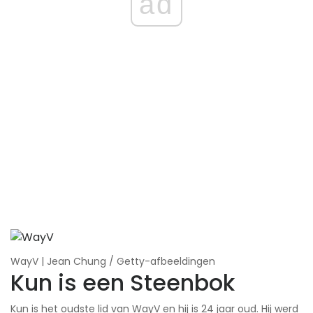
ad
WayV | Jean Chung / Getty-afbeeldingen
Kun is een Steenbok
Kun is het oudste lid van WayV en hij is 24 jaar oud. Hij werd