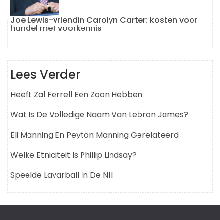
Joe Lewis-vriendin Carolyn Carter: kosten voor
handel met voorkennis
Lees Verder
Heeft Zal Ferrell Een Zoon Hebben
Wat Is De Volledige Naam Van Lebron James?
Eli Manning En Peyton Manning Gerelateerd
Welke Etniciteit Is Phillip Lindsay?
Speelde Lavarball In De Nfl