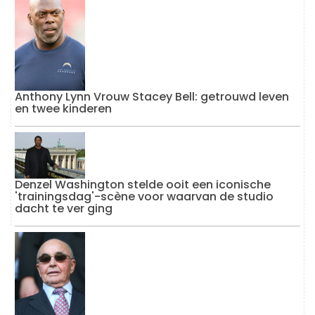
Anthony Lynn Vrouw Stacey Bell: getrouwd leven
en twee kinderen
Denzel Washington stelde ooit een iconische
'trainingsdag'-scène voor waarvan de studio
dacht te ver ging