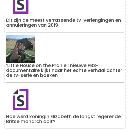
Dit zijn de meest verrassende tv-verlengingen en
annuleringen van 2019
‘Little House on the Prairie’: nieuwe PBS-
documentaire kijkt naar het echte verhaal achter
de tv-serie en boeken
Hoe werd koningin Elizabeth de langst regerende
Britse monarch ooit?