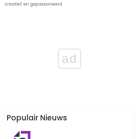
creatief en gepassioneerd.
ad
Populair Nieuws