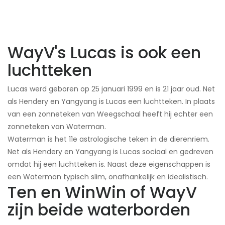
WayV's Lucas is ook een
luchtteken
Lucas werd geboren op 25 januari 1999 en is 21 jaar oud. Net
als Hendery en Yangyang is Lucas een luchtteken. In plaats
van een zonneteken van Weegschaal heeft hij echter een
zonneteken van Waterman.
Waterman is het 11e astrologische teken in de dierenriem.
Net als Hendery en Yangyang is Lucas sociaal en gedreven
omdat hij een luchtteken is. Naast deze eigenschappen is
een Waterman typisch slim, onafhankelijk en idealistisch.
Ten en WinWin of WayV
zijn beide waterborden