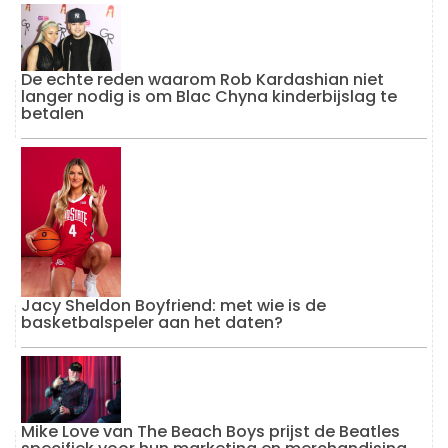
De echte reden waarom Rob Kardashian niet
langer nodig is om Blac Chyna kinderbijslag te
betalen
Jacy Sheldon Boyfriend: met wie is de
basketbalspeler aan het daten?
Mike Love van The Beach Boys prijst de Beatles