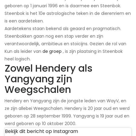
geboren op 1 januari 1996 en is daarmee een Steenbok.
Steenbok is het 10e astrologische teken in de dierenriem en
is een aardeteken.
Aardetekens staan ​​bekend als geaard en pragmatisch.
Steenbokken gaan nog een stap verder en zijn
verantwoordelijk, ambitieus en stoïcijns. Gezien de rol van
Kun als leider van
de groep
, is zijn plaatsing in Steenbok
heel logisch.
Zowel Hendery als
Yangyang zijn
Weegschalen
Hendery en Yangyang zijn de jongste leden van WayV, en
ze zijn allebei Weegschalen. Hendery is 20 jaar oud en werd
geboren op 28 september 1999. Yangyang is 19 jaar oud en
werd geboren op 10 oktober 2000.
Bekijk dit bericht op Instagram