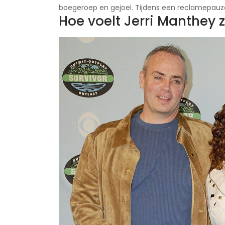
boegeroep en gejoel. Tijdens een reclamepauze
Hoe voelt Jerri Manthey 