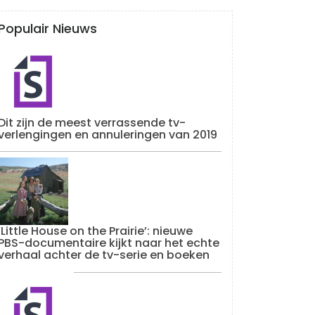
Populair Nieuws
Dit zijn de meest verrassende tv-
verlengingen en annuleringen van 2019
‘Little House on the Prairie’: nieuwe
PBS-documentaire kijkt naar het echte
verhaal achter de tv-serie en boeken