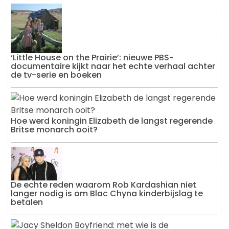
‘Little House on the Prairie’: nieuwe PBS-
documentaire kijkt naar het echte verhaal achter
de tv-serie en boeken
Hoe werd koningin Elizabeth de langst regerende
Britse monarch ooit?
De echte reden waarom Rob Kardashian niet
langer nodig is om Blac Chyna kinderbijslag te
betalen