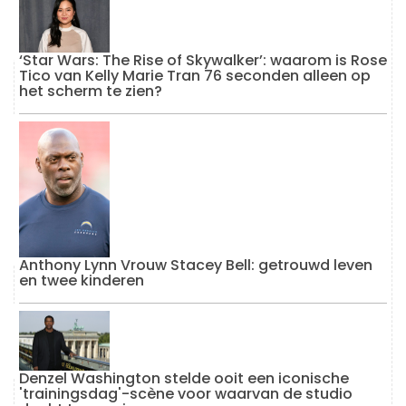
‘Star Wars: The Rise of Skywalker’: waarom is Rose
Tico van Kelly Marie Tran 76 seconden alleen op
het scherm te zien?
Anthony Lynn Vrouw Stacey Bell: getrouwd leven
en twee kinderen
Denzel Washington stelde ooit een iconische
'trainingsdag'-scène voor waarvan de studio