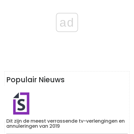
ad
Populair Nieuws
Dit zijn de meest verrassende tv-verlengingen en
annuleringen van 2019