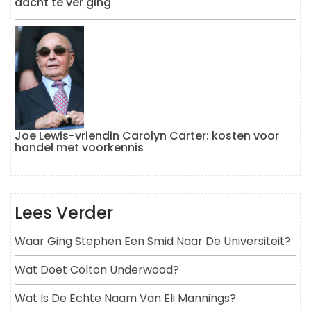
dacht te ver ging
Joe Lewis-vriendin Carolyn Carter: kosten voor
handel met voorkennis
Lees Verder
Waar Ging Stephen Een Smid Naar De Universiteit?
Wat Doet Colton Underwood?
Wat Is De Echte Naam Van Eli Mannings?