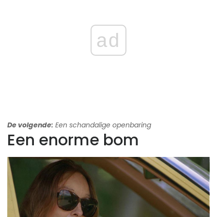
ad
De volgende:
Een schandalige openbaring
Een enorme bom