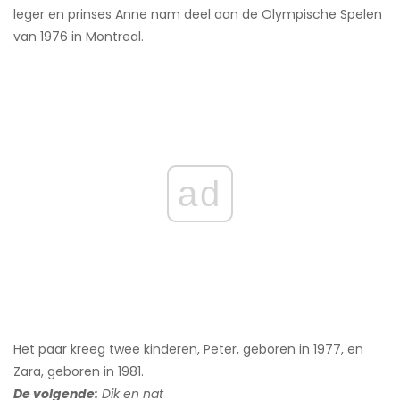
leger en prinses Anne nam deel aan de Olympische Spelen
van 1976 in Montreal.
ad
Het paar kreeg twee kinderen, Peter, geboren in 1977, en
Zara, geboren in 1981.
De volgende:
Dik en nat