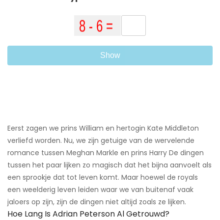
Show
Eerst zagen we prins William en hertogin Kate Middleton
verliefd worden. Nu, we zijn getuige van de wervelende
romance tussen Meghan Markle en prins Harry ​De dingen
tussen het paar lijken zo magisch dat het bijna aanvoelt als
een sprookje dat tot leven komt. Maar hoewel de royals
een weelderig leven leiden waar we van buitenaf vaak
jaloers op zijn, zijn de dingen niet altijd zoals ze lijken.
Hoe Lang Is Adrian Peterson Al Getrouwd?