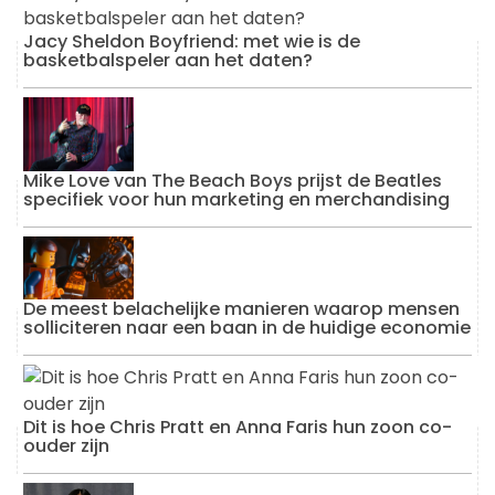
Jacy Sheldon Boyfriend: met wie is de
basketbalspeler aan het daten?
Mike Love van The Beach Boys prijst de Beatles
specifiek voor hun marketing en merchandising
De meest belachelijke manieren waarop mensen
solliciteren naar een baan in de huidige economie
Dit is hoe Chris Pratt en Anna Faris hun zoon co-
ouder zijn