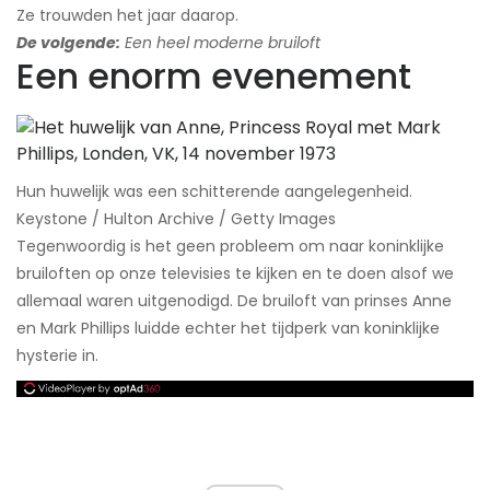
Ze trouwden het jaar daarop.
De volgende:
Een heel moderne bruiloft
Een enorm evenement
Hun huwelijk was een schitterende aangelegenheid.​
Keystone / Hulton Archive / Getty Images
Tegenwoordig is het geen probleem om naar koninklijke
bruiloften op onze televisies te kijken en te doen alsof we
allemaal waren uitgenodigd. De bruiloft van prinses Anne
en Mark Phillips luidde echter het tijdperk van koninklijke
hysterie in.