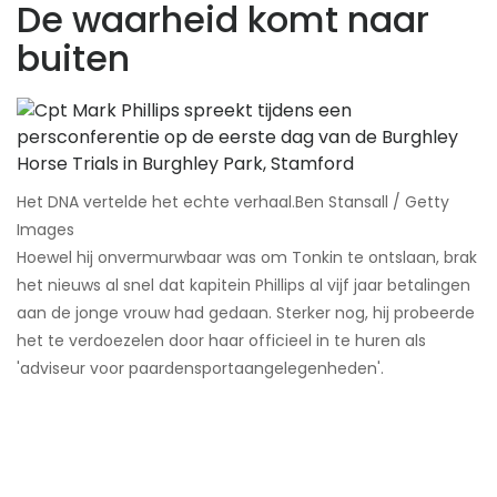
De waarheid komt naar
buiten
Het DNA vertelde het echte verhaal.​Ben Stansall / Getty
Images
Hoewel hij onvermurwbaar was om Tonkin te ontslaan, brak
het nieuws al snel dat kapitein Phillips al vijf jaar betalingen
aan de jonge vrouw had gedaan. Sterker nog, hij probeerde
het te verdoezelen door haar officieel in te huren als
'adviseur voor paardensportaangelegenheden'.