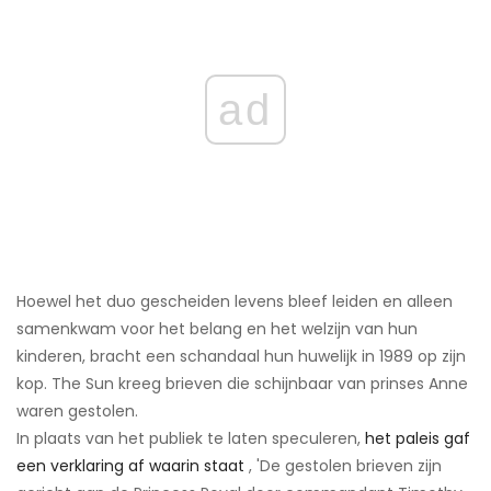
ad
Hoewel het duo gescheiden levens bleef leiden en alleen
samenkwam voor het belang en het welzijn van hun
kinderen, bracht een schandaal hun huwelijk in 1989 op zijn
kop. The Sun kreeg brieven die schijnbaar van prinses Anne
waren gestolen.
In plaats van het publiek te laten speculeren,
het paleis gaf
een verklaring af waarin staat
, 'De gestolen brieven zijn