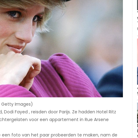
a Getty Images)
, Dodi Fayed , reisden door Parijs. Ze hadden Hotel Ritz
chtergelaten voor een appartement in Rue Arsene
 een foto van het paar probeerden te maken, nam de