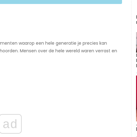
menten waarop een hele generatie je precies kan
t hoorden. Mensen over de hele wereld waren verrast en
ad