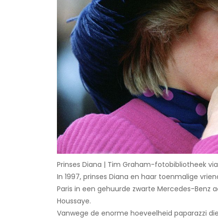
Prinses Diana | Tim Graham-fotobibliotheek vi
In 1997, prinses Diana en haar toenmalige vriend
Paris in een gehuurde zwarte Mercedes-Benz a
Houssaye.
Vanwege de enorme hoeveelheid paparazzi die