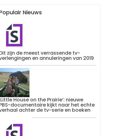
Populair Nieuws
Dit zijn de meest verrassende tv-
verlengingen en annuleringen van 2019
‘Little House on the Prairie’: nieuwe
PBS-documentaire kijkt naar het echte
verhaal achter de tv-serie en boeken