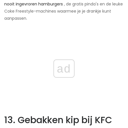
nooit ingevroren hamburgers
, de gratis pinda's en de leuke
Coke Freestyle-machines waarmee je je drankje kunt
aanpassen.
ad
13. Gebakken kip bij KFC