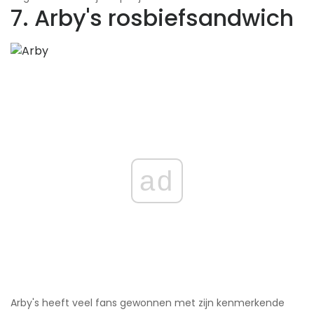
7. Arby's rosbiefsandwich
ad
Arby's heeft veel fans gewonnen met zijn kenmerkende