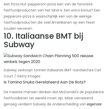
een Pizza Hut-pepperoni-pizza een van de favoriete
fastfoodproducten van het land is. Een extra bonus? Een
pepperoni-pizza is waarschijnlijk een van de weinige
fastfoodproducten die veel Amerikanen op een feest
zouden serveren.
10. Italiaanse BMT bij
Subway
Subway verkoopt tonnen Italiaanse BMT-sandwiches.​Carl
Court / Getty Images
Is Tamina Snuka Gerelateerd Aan De Rots?
De meeste mensen denken dat McDonald's de populairste
fastfoodketen ter wereld moet zijn. Maar verrassend
genoeg verdient Subway de onderscheiding van
eigenaar