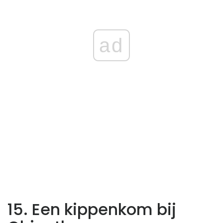
ad
15. Een kippenkom bij