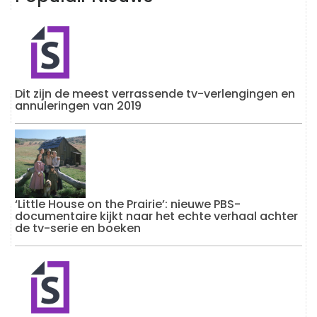
Dit zijn de meest verrassende tv-verlengingen en
annuleringen van 2019
‘Little House on the Prairie’: nieuwe PBS-
documentaire kijkt naar het echte verhaal achter
de tv-serie en boeken