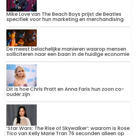
Mike Love van The Beach Boys prijst de Beatles
specifiek voor hun marketing en merchandising
De meest belachelijke manieren waarop mensen
solliciteren naar een baan in de huidige economie
Dit is hoe Chris Pratt en Anna Faris hun zoon co-
ouder zijn
‘Star Wars: The Rise of Skywalker’: waarom is Rose
Tico van Kelly Marie Tran 76 seconden alleen op