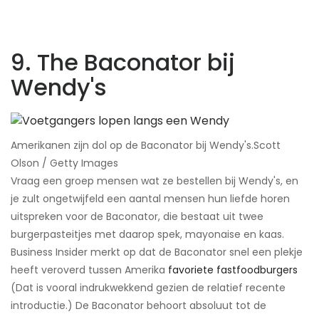
9. The Baconator bij
Wendy's
Amerikanen zijn dol op de Baconator bij Wendy's.​Scott
Olson / Getty Images
Vraag een groep mensen wat ze bestellen bij Wendy's, en
je zult ongetwijfeld een aantal mensen hun liefde horen
uitspreken voor de Baconator, die bestaat uit twee
burgerpasteitjes met daarop spek, mayonaise en kaas.
Business Insider merkt op dat de Baconator snel een plekje
heeft veroverd tussen Amerika
favoriete fastfoodburgers
​
(Dat is vooral indrukwekkend gezien de relatief recente
introductie.) De Baconator behoort absoluut tot de