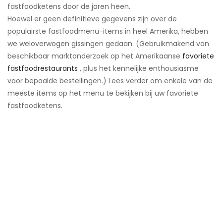
fastfoodketens door de jaren heen.
Hoewel er geen definitieve gegevens zijn over de
populairste fastfoodmenu-items in heel Amerika, hebben
we weloverwogen gissingen gedaan. (Gebruikmakend van
beschikbaar marktonderzoek op het Amerikaanse
favoriete
fastfoodrestaurants
, plus het kennelijke enthousiasme
voor bepaalde bestellingen.) Lees verder om enkele van de
meeste items op het menu te bekijken bij uw favoriete
fastfoodketens.