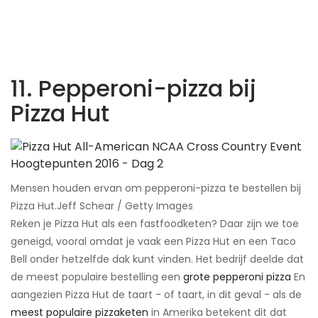
11. Pepperoni-pizza bij
Pizza Hut
Mensen houden ervan om pepperoni-pizza te bestellen bij
Pizza Hut.​Jeff Schear / Getty Images
Reken je Pizza Hut als een fastfoodketen? Daar zijn we toe
geneigd, vooral omdat je vaak een Pizza Hut en een Taco
Bell onder hetzelfde dak kunt vinden. Het bedrijf deelde dat
de meest populaire bestelling een
grote pepperoni pizza
​En
aangezien Pizza Hut de taart - of taart, in dit geval - als de
meest populaire pizzaketen
in Amerika betekent dit dat