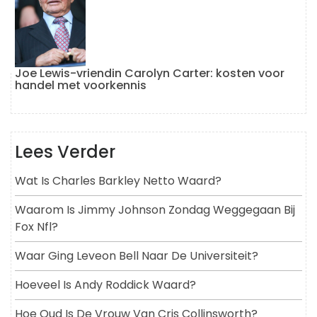
Joe Lewis-vriendin Carolyn Carter: kosten voor
handel met voorkennis
Lees Verder
Wat Is Charles Barkley Netto Waard?
Waarom Is Jimmy Johnson Zondag Weggegaan Bij
Fox Nfl?
Waar Ging Leveon Bell Naar De Universiteit?
Hoeveel Is Andy Roddick Waard?
Hoe Oud Is De Vrouw Van Cris Collinsworth?