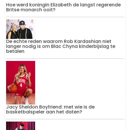
Hoe werd koningin Elizabeth de langst regerende
Britse monarch ooit?
De echte reden waarom Rob Kardashian niet
langer nodig is om Blac Chyna kinderbijslag te
betalen
Jacy Sheldon Boyfriend: met wie is de
basketbalspeler aan het daten?