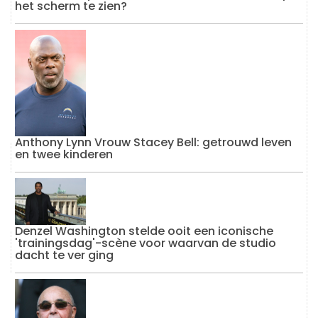
het scherm te zien?
Anthony Lynn Vrouw Stacey Bell: getrouwd leven
en twee kinderen
Denzel Washington stelde ooit een iconische
'trainingsdag'-scène voor waarvan de studio
dacht te ver ging