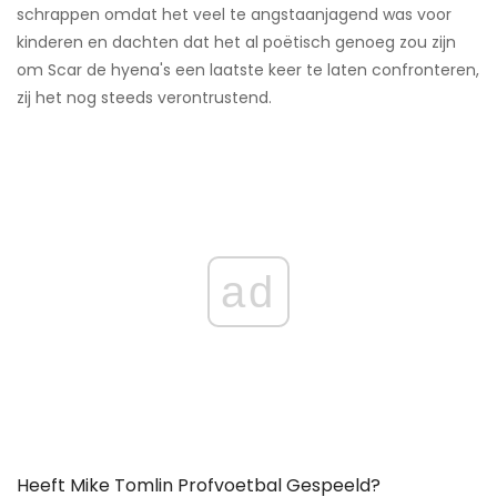
schrappen omdat het veel te angstaanjagend was voor
kinderen en dachten dat het al poëtisch genoeg zou zijn
om Scar de hyena's een laatste keer te laten confronteren,
zij het nog steeds verontrustend.
ad
Heeft Mike Tomlin Profvoetbal Gespeeld?