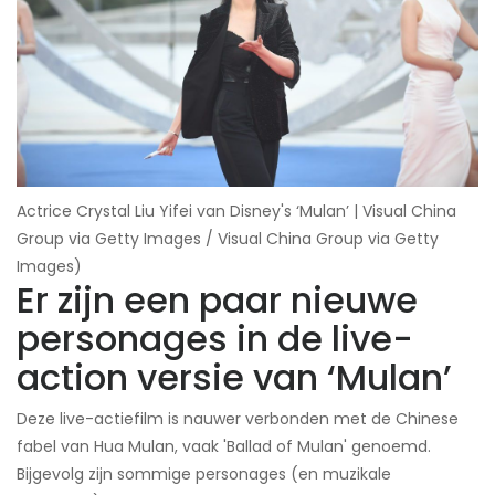
Actrice Crystal Liu Yifei van Disney's ‘Mulan’ | Visual China
Group via Getty Images / Visual China Group via Getty
Images)
Er zijn een paar nieuwe
personages in de live-
action versie van ‘Mulan’
Deze live-actiefilm is nauwer verbonden met de Chinese
fabel van Hua Mulan, vaak 'Ballad of Mulan' genoemd.
Bijgevolg zijn sommige personages (en muzikale