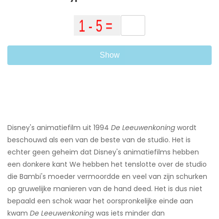
Show
Disney's animatiefilm uit 1994
De Leeuwenkoning
wordt
beschouwd als een van de beste van de studio. Het is
echter geen geheim dat Disney's animatiefilms hebben
een donkere kant ​We hebben het tenslotte over de studio
die Bambi's moeder vermoordde en veel van zijn schurken
op gruwelijke manieren van de hand deed. Het is dus niet
bepaald een schok waar het oorspronkelijke einde aan
kwam
De Leeuwenkoning
was iets minder dan