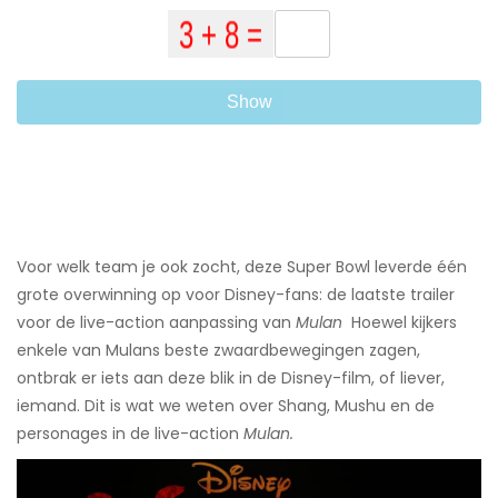
Show
Voor welk team je ook zocht, deze Super Bowl leverde één
grote overwinning op voor Disney-fans: de laatste trailer
voor de live-action aanpassing van
Mulan
​ Hoewel kijkers
enkele van Mulans beste zwaardbewegingen zagen,
ontbrak er iets aan deze blik in de Disney-film, of liever,
iemand. Dit is wat we weten over Shang, Mushu en de
personages in de live-action
Mulan.