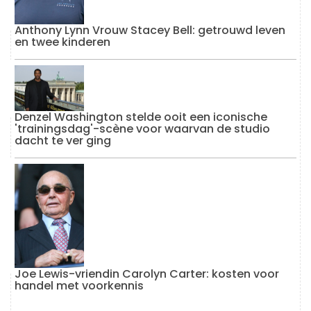
Anthony Lynn Vrouw Stacey Bell: getrouwd leven
en twee kinderen
Denzel Washington stelde ooit een iconische
'trainingsdag'-scène voor waarvan de studio
dacht te ver ging
Joe Lewis-vriendin Carolyn Carter: kosten voor
handel met voorkennis