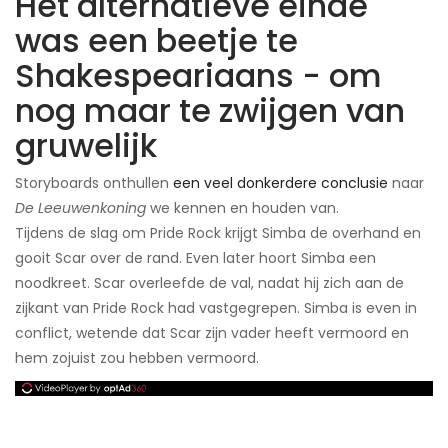
Het alternatieve einde
was een beetje te
Shakespeariaans - om
nog maar te zwijgen van
gruwelijk
Storyboards onthullen
een veel donkerdere conclusie
naar
De Leeuwenkoning
we kennen en houden van.
Tijdens de slag om Pride Rock krijgt Simba de overhand en
gooit Scar over de rand. Even later hoort Simba een
noodkreet. Scar overleefde de val, nadat hij zich aan de
zijkant van Pride Rock had vastgegrepen. Simba is even in
conflict, wetende dat Scar zijn vader heeft vermoord en
hem zojuist zou hebben vermoord.