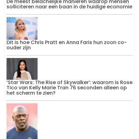
De meest belachelijke manieren waarop mensen
solliciteren naar een baan in de huidige economie
Dit is hoe Chris Pratt en Anna Faris hun zoon co-
ouder zijn
‘Star Wars: The Rise of Skywalker’: waarom is Rose
Tico van Kelly Marie Tran 76 seconden alleen op
het scherm te zien?