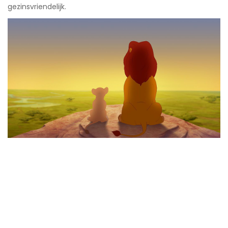
gezinsvriendelijk.