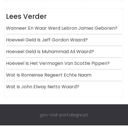
Lees Verder
Wanneer En Waar Werd Lebron James Geboren?
Hoeveel Geld Is Jeff Gordon Waard?
Hoeveel Geld Is Muhammad Ali Waard?
Hoeveel Is Het Vermogen Van Scottie Pippen?
Wat Is Romeinse Regeert Echte Naam
Wat Is John Elway Netto Waard?
gov-civil-portalegre.pt