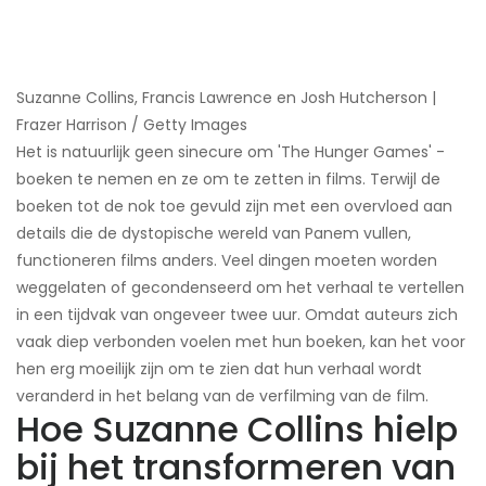
Suzanne Collins, Francis Lawrence en Josh Hutcherson |
Frazer Harrison / Getty Images
Het is natuurlijk geen sinecure om 'The Hunger Games' -
boeken te nemen en ze om te zetten in films. Terwijl de
boeken tot de nok toe gevuld zijn met een overvloed aan
details die de dystopische wereld van Panem vullen,
functioneren films anders. Veel dingen moeten worden
weggelaten of gecondenseerd om het verhaal te vertellen
in een tijdvak van ongeveer twee uur. Omdat auteurs zich
vaak diep verbonden voelen met hun boeken, kan het voor
hen erg moeilijk zijn om te zien dat hun verhaal wordt
veranderd in het belang van de verfilming van de film.
Hoe Suzanne Collins hielp
bij het transformeren van