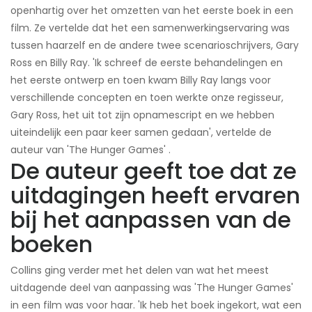
openhartig over het omzetten van het eerste boek in een
film. Ze vertelde dat het een samenwerkingservaring was
tussen haarzelf en de andere twee scenarioschrijvers, Gary
Ross en Billy Ray. 'Ik schreef de eerste behandelingen en
het eerste ontwerp en toen kwam Billy Ray langs voor
verschillende concepten en toen werkte onze regisseur,
Gary Ross, het uit tot zijn opnamescript en we hebben
uiteindelijk een paar keer samen gedaan', vertelde de
auteur van 'The Hunger Games' .
De auteur geeft toe dat ze
uitdagingen heeft ervaren
bij het aanpassen van de
boeken
Collins ging verder met het delen van wat het meest
uitdagende deel van aanpassing was 'The Hunger Games'
in een film was voor haar. 'Ik heb het boek ingekort, wat een