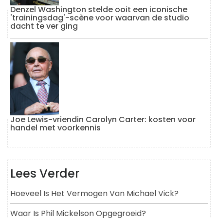
Denzel Washington stelde ooit een iconische
'trainingsdag'-scène voor waarvan de studio
dacht te ver ging
Joe Lewis-vriendin Carolyn Carter: kosten voor
handel met voorkennis
Lees Verder
Hoeveel Is Het Vermogen Van Michael Vick?
Waar Is Phil Mickelson Opgegroeid?