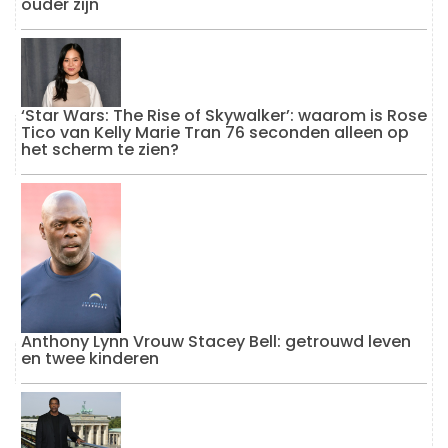
ouder zijn
‘Star Wars: The Rise of Skywalker’: waarom is Rose
Tico van Kelly Marie Tran 76 seconden alleen op
het scherm te zien?
Anthony Lynn Vrouw Stacey Bell: getrouwd leven
en twee kinderen