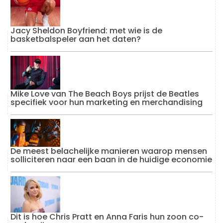
Jacy Sheldon Boyfriend: met wie is de
basketbalspeler aan het daten?
Mike Love van The Beach Boys prijst de Beatles
specifiek voor hun marketing en merchandising
De meest belachelijke manieren waarop mensen
solliciteren naar een baan in de huidige economie
Dit is hoe Chris Pratt en Anna Faris hun zoon co-