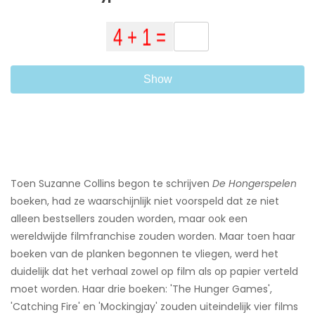
Show
Toen Suzanne Collins begon te schrijven
De Hongerspelen
boeken, had ze waarschijnlijk niet voorspeld dat ze niet
alleen bestsellers zouden worden, maar ook een
wereldwijde filmfranchise zouden worden. Maar toen haar
boeken van de planken begonnen te vliegen, werd het
duidelijk dat het verhaal zowel op film als op papier verteld
moet worden. Haar drie boeken: 'The Hunger Games',
'Catching Fire' en 'Mockingjay' zouden uiteindelijk vier films