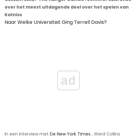
over het meest uitdagende deel over het spelen van
Katniss
Naar Welke Universiteit Ging Terrell Davis?
ad
In een interview met
De New York Times
, Werd Collins