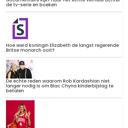
de tv-serie en boeken
Hoe werd koningin Elizabeth de langst regerende
Britse monarch ooit?
De echte reden waarom Rob Kardashian niet
langer nodig is om Blac Chyna kinderbijslag te
betalen