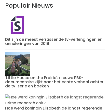
Populair Nieuws
Dit zijn de meest verrassende tv-verlengingen en
annuleringen van 2019
‘Little House on the Prairie’: nieuwe PBS-
documentaire kijkt naar het echte verhaal achter
de tv-serie en boeken
Hoe werd koningin Elizabeth de langst regerende