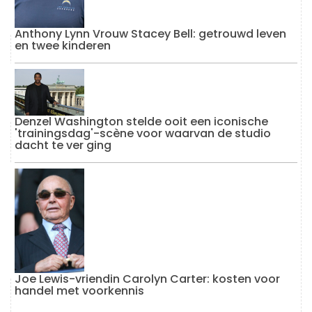
Anthony Lynn Vrouw Stacey Bell: getrouwd leven
en twee kinderen
Denzel Washington stelde ooit een iconische
'trainingsdag'-scène voor waarvan de studio
dacht te ver ging
Joe Lewis-vriendin Carolyn Carter: kosten voor
handel met voorkennis