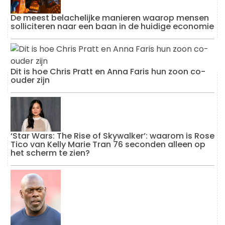
De meest belachelijke manieren waarop mensen
solliciteren naar een baan in de huidige economie
Dit is hoe Chris Pratt en Anna Faris hun zoon co-
ouder zijn
‘Star Wars: The Rise of Skywalker’: waarom is Rose
Tico van Kelly Marie Tran 76 seconden alleen op
het scherm te zien?