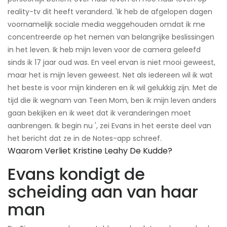
reality-tv dit heeft veranderd. 'Ik heb de afgelopen dagen
voornamelijk sociale media weggehouden omdat ik me
concentreerde op het nemen van belangrijke beslissingen
in het leven. Ik heb mijn leven voor de camera geleefd
sinds ik 17 jaar oud was. En veel ervan is niet mooi geweest,
maar het is mijn leven geweest. Net als iedereen wil ik wat
het beste is voor mijn kinderen en ik wil gelukkig zijn. Met de
tijd die ik wegnam van Teen Mom, ben ik mijn leven anders
gaan bekijken en ik weet dat ik veranderingen moet
aanbrengen. Ik begin nu ', zei Evans in het eerste deel van
het bericht dat ze in de Notes-app schreef.
Waarom Verliet Kristine Leahy De Kudde?
Evans kondigt de
scheiding aan van haar
man