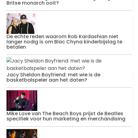
Britse monarch ooit?
De echte reden waarom Rob Kardashian niet
langer nodig is om Blac Chyna kinderbijslag te
betalen
Jacy Sheldon Boyfriend: met wie is de
basketbalspeler aan het daten?
Mike Love van The Beach Boys prijst de Beatles
specifiek voor hun marketing en merchandising