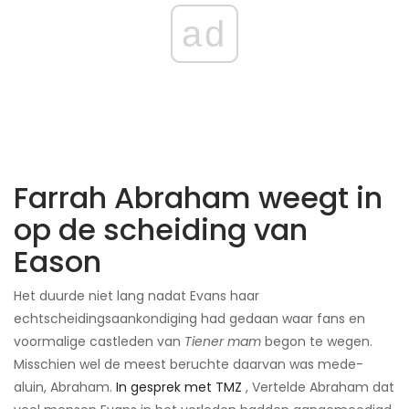
ad
Farrah Abraham weegt in
op de scheiding van
Eason
Het duurde niet lang nadat Evans haar
echtscheidingsaankondiging had gedaan waar fans en
voormalige castleden van
Tiener mam
begon te wegen.
Misschien wel de meest beruchte daarvan was mede-
aluin, Abraham.
In gesprek met TMZ
, Vertelde Abraham dat