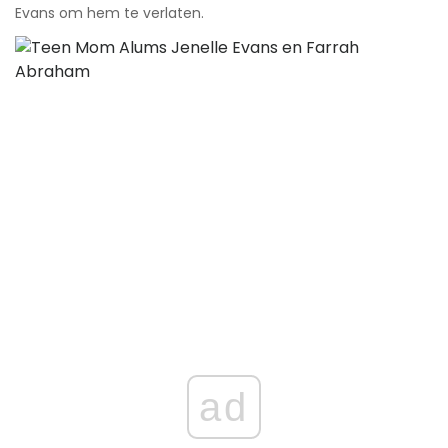
Evans om hem te verlaten.
ad