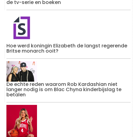
de tv-serie en boeken
Hoe werd koningin Elizabeth de langst regerende
Britse monarch ooit?
De echte reden waarom Rob Kardashian niet
langer nodig is om Blac Chyna kinderbijslag te
betalen