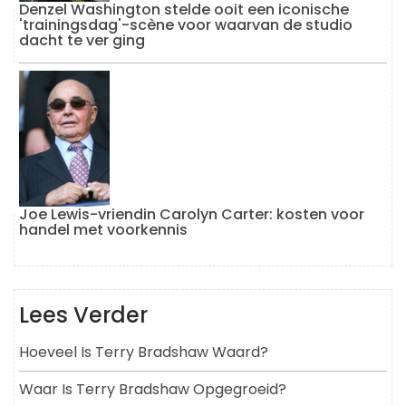
Denzel Washington stelde ooit een iconische
'trainingsdag'-scène voor waarvan de studio
dacht te ver ging
Joe Lewis-vriendin Carolyn Carter: kosten voor
handel met voorkennis
Lees Verder
Hoeveel Is Terry Bradshaw Waard?
Waar Is Terry Bradshaw Opgegroeid?