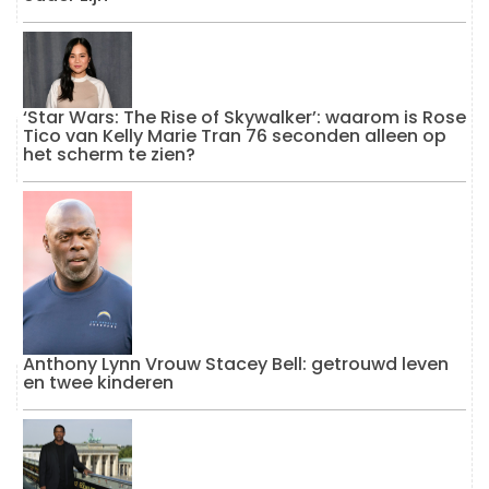
‘Star Wars: The Rise of Skywalker’: waarom is Rose
Tico van Kelly Marie Tran 76 seconden alleen op
het scherm te zien?
Anthony Lynn Vrouw Stacey Bell: getrouwd leven
en twee kinderen