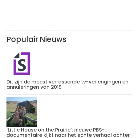
Populair Nieuws
Dit zijn de meest verrassende tv-verlengingen en
annuleringen van 2019
‘Little House on the Prairie’: nieuwe PBS-
documentaire kijkt naar het echte verhaal achter