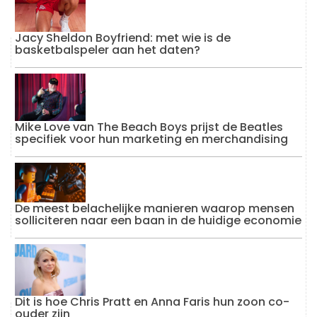
Jacy Sheldon Boyfriend: met wie is de
basketbalspeler aan het daten?
Mike Love van The Beach Boys prijst de Beatles
specifiek voor hun marketing en merchandising
De meest belachelijke manieren waarop mensen
solliciteren naar een baan in de huidige economie
Dit is hoe Chris Pratt en Anna Faris hun zoon co-
ouder zijn