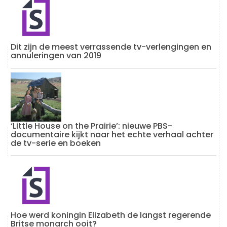
Dit zijn de meest verrassende tv-verlengingen en
annuleringen van 2019
‘Little House on the Prairie’: nieuwe PBS-
documentaire kijkt naar het echte verhaal achter
de tv-serie en boeken
Hoe werd koningin Elizabeth de langst regerende
Britse monarch ooit?