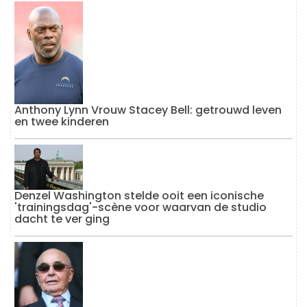
Anthony Lynn Vrouw Stacey Bell: getrouwd leven
en twee kinderen
Denzel Washington stelde ooit een iconische
'trainingsdag'-scène voor waarvan de studio
dacht te ver ging