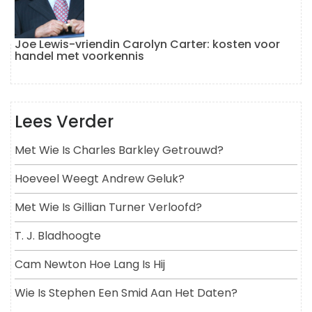
Joe Lewis-vriendin Carolyn Carter: kosten voor
handel met voorkennis
Lees Verder
Met Wie Is Charles Barkley Getrouwd?
Hoeveel Weegt Andrew Geluk?
Met Wie Is Gillian Turner Verloofd?
T. J. Bladhoogte
Cam Newton Hoe Lang Is Hij
Wie Is Stephen Een Smid Aan Het Daten?