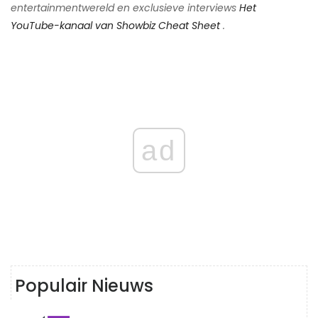
entertainmentwereld en exclusieve interviews
Het
YouTube-kanaal van Showbiz Cheat Sheet
.
ad
Populair Nieuws