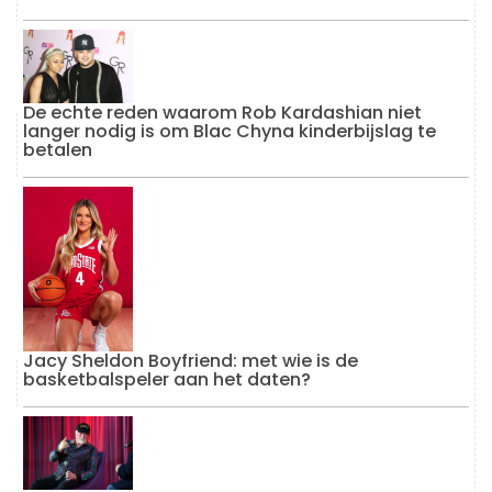
De echte reden waarom Rob Kardashian niet
langer nodig is om Blac Chyna kinderbijslag te
betalen
Jacy Sheldon Boyfriend: met wie is de
basketbalspeler aan het daten?