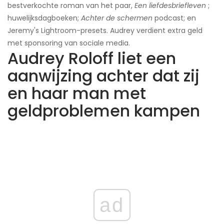
bestverkochte roman van het paar,
Een liefdesbriefleven
;
huwelijksdagboeken;
Achter de schermen
podcast; en
Jeremy's Lightroom-presets. Audrey verdient extra geld
met sponsoring van sociale media.
Audrey Roloff liet een
aanwijzing achter dat zij
en haar man met
geldproblemen kampen
ad