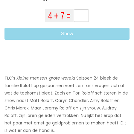
Show
TLC's
Kleine mensen, grote wereld
Seizoen 24 bleek de
familie Roloff op gespannen voet , en fans vragen zich af
wat de toekomst biedt. Zach en Tori Roloff schitteren in de
show naast Matt Roloff, Caryn Chandler, Amy Roloff en
Chris Marek. Maar Jeremy Roloff en zijn vrouw, Audrey
Roloff, zijn jaren geleden vertrokken. Nu lijkt het erop dat
het paar met ernstige geldproblemen te maken heeft. Dit
is wat er aan de hand is.