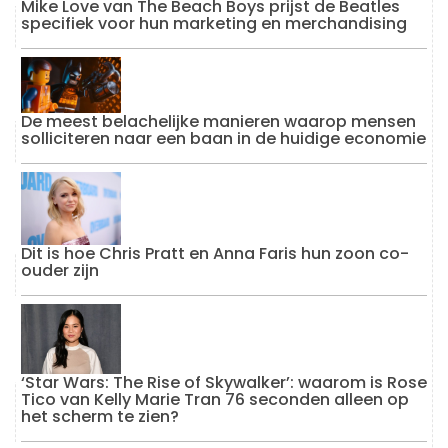
Mike Love van The Beach Boys prijst de Beatles
specifiek voor hun marketing en merchandising
De meest belachelijke manieren waarop mensen
solliciteren naar een baan in de huidige economie
Dit is hoe Chris Pratt en Anna Faris hun zoon co-
ouder zijn
‘Star Wars: The Rise of Skywalker’: waarom is Rose
Tico van Kelly Marie Tran 76 seconden alleen op
het scherm te zien?