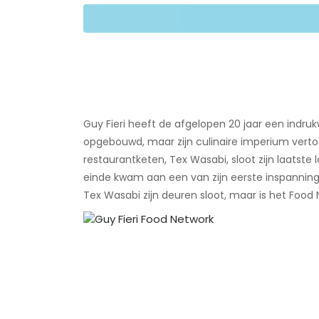
Guy Fieri heeft de afgelopen 20 jaar een indru
opgebouwd, maar zijn culinaire imperium verto
restaurantketen, Tex Wasabi, sloot zijn laatste 
einde kwam aan een van zijn eerste inspanning
Tex Wasabi zijn deuren sloot, maar is het Food