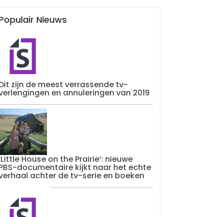
Populair Nieuws
Dit zijn de meest verrassende tv-
verlengingen en annuleringen van 2019
‘Little House on the Prairie’: nieuwe
PBS-documentaire kijkt naar het echte
verhaal achter de tv-serie en boeken