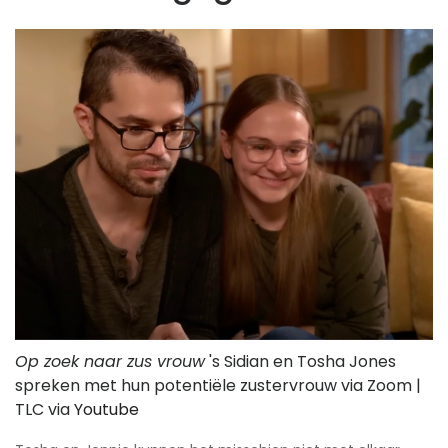
Op zoek naar zus vrouw
's Sidian en Tosha Jones
spreken met hun potentiële zustervrouw via Zoom |
TLC via
Youtube