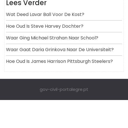
Lees Verder
Wat Deed Lavar Ball Voor De Kost?
Hoe Oud Is Steve Harvey Dochter?
Waar Ging Michael Strahan Naar School?
Waar Gaat Daria Grinkova Naar De Universiteit?
Hoe Oud Is James Harrison Pittsburgh Steelers?
gov-civil-portalegre.pt