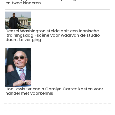
en twee kinderen
Denzel Washington stelde ooit een iconische
'trainingsdag'-scène voor waarvan de studio
dacht te ver ging
Joe Lewis-vriendin Carolyn Carter: kosten voor
handel met voorkennis