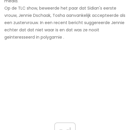
media.
Op de TLC show, beweerde het paar dat Sidian's eerste
vrouw, Jennie Dschaak, Tosha aanvankelijk accepteerde als
een zustervrouw. In een recent bericht suggereerde Jennie
echter dat dat niet waar is en dat was ze nooit
geïnteresseerd in polygamie .