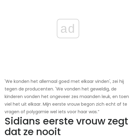
ad
'We konden het allemaal goed met elkaar vinden', zei hij
tegen de producenten. 'We vonden het geweldig, de
kinderen vonden het ongeveer zes maanden leuk, en toen
viel het uit elkaar. Mijn eerste vrouw begon zich echt af te
vragen of polygamie wel iets voor haar was.”
Sidians eerste vrouw zegt
dat ze nooit