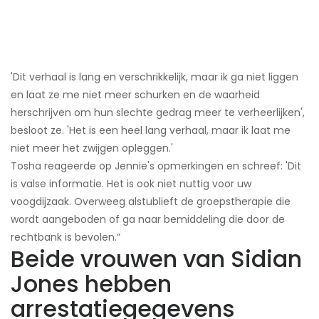
'Dit verhaal is lang en verschrikkelijk, maar ik ga niet liggen
en laat ze me niet meer schurken en de waarheid
herschrijven om hun slechte gedrag meer te verheerlijken',
besloot ze. 'Het is een heel lang verhaal, maar ik laat me
niet meer het zwijgen opleggen.'
Tosha reageerde op Jennie's opmerkingen en schreef: 'Dit
is valse informatie. Het is ook niet nuttig voor uw
voogdijzaak. Overweeg alstublieft de groepstherapie die
wordt aangeboden of ga naar bemiddeling die door de
rechtbank is bevolen.”
Beide vrouwen van Sidian
Jones hebben
arrestatiegegevens