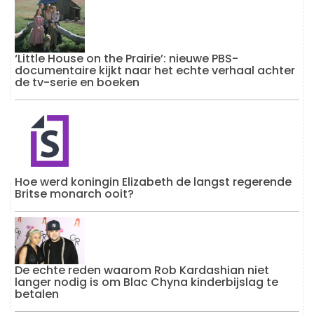
‘Little House on the Prairie’: nieuwe PBS-
documentaire kijkt naar het echte verhaal achter
de tv-serie en boeken
Hoe werd koningin Elizabeth de langst regerende
Britse monarch ooit?
De echte reden waarom Rob Kardashian niet
langer nodig is om Blac Chyna kinderbijslag te
betalen