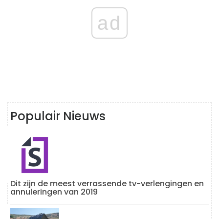
ad
Populair Nieuws
Dit zijn de meest verrassende tv-verlengingen en
annuleringen van 2019