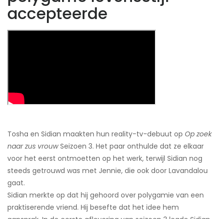
accepteerde
Tosha en Sidian maakten hun reality-tv-debuut op
Op zoek
naar zus vrouw
Seizoen 3. Het paar onthulde dat ze elkaar
voor het eerst ontmoetten op het werk, terwijl Sidian nog
steeds getrouwd was met Jennie, die ook door Lavandalou
gaat.
Sidian merkte op dat hij gehoord over polygamie van een
praktiserende vriend. Hij besefte dat het idee hem