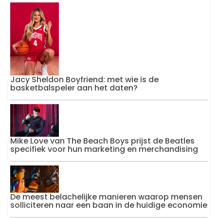
Jacy Sheldon Boyfriend: met wie is de
basketbalspeler aan het daten?
Mike Love van The Beach Boys prijst de Beatles
specifiek voor hun marketing en merchandising
De meest belachelijke manieren waarop mensen
solliciteren naar een baan in de huidige economie