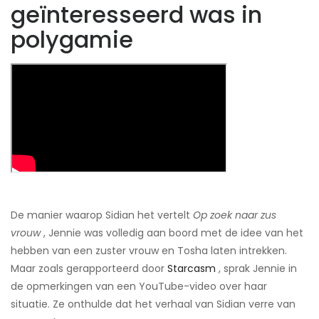
geïnteresseerd was in
polygamie
De manier waarop Sidian het vertelt
Op zoek naar zus
vrouw
, Jennie was volledig aan boord met de idee van het
hebben van een zuster vrouw en Tosha laten intrekken.
Maar zoals gerapporteerd door
Starcasm
, sprak Jennie in
de opmerkingen van een YouTube-video over haar
situatie. Ze onthulde dat het verhaal van Sidian verre van