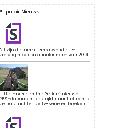
Populair Nieuws
Dit zijn de meest verrassende tv-
verlengingen en annuleringen van 2019
‘Little House on the Prairie’: nieuwe
PBS-documentaire kijkt naar het echte
verhaal achter de tv-serie en boeken