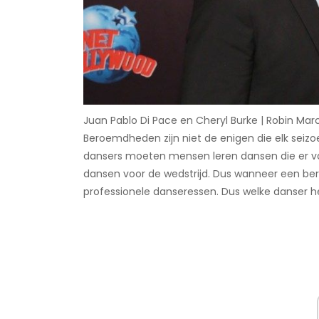
Juan Pablo Di Pace en Cheryl Burke | Robin Ma
Beroemdheden zijn niet de enigen die elk seiz
dansers moeten mensen leren dansen die er va
dansen voor de wedstrijd. Dus wanneer een ber
professionele danseressen. Dus welke danser