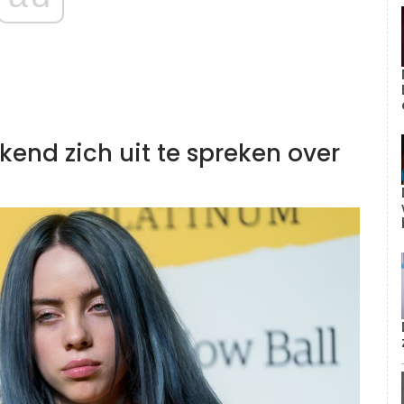
ekend zich uit te spreken over