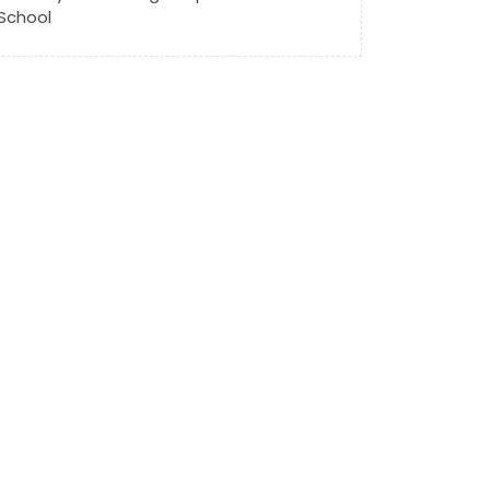
School