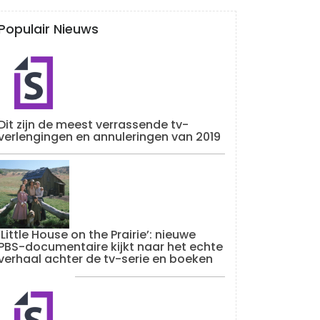
Populair Nieuws
Dit zijn de meest verrassende tv-
verlengingen en annuleringen van 2019
‘Little House on the Prairie’: nieuwe
PBS-documentaire kijkt naar het echte
verhaal achter de tv-serie en boeken