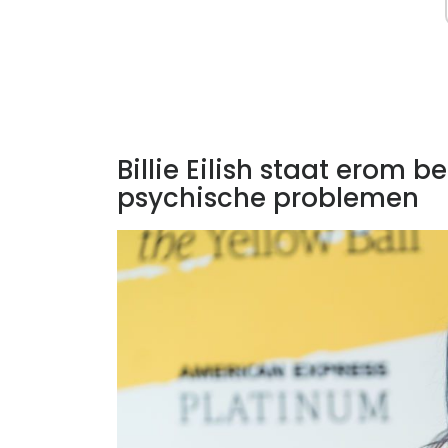
Billie Eilish staat erom b
psychische problemen